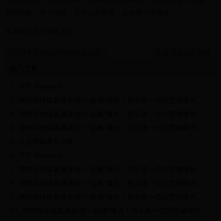
获取装备，学习技能，还可以和朋友一起攻略大型副本。
查看魔兽世界攻略大全
2022十大好玩的死神游戏推荐
土豆用钱多久到账
热门文章
1
关于 Pinterest
2
牌牌琦传媒直播基地“一起播”曝光！祁天道一亿别墅被曝光，入狱判刑另有阴谋？
3
牌牌琦传媒直播基地“一起播”曝光！祁天道一亿别墅被曝光，入狱判刑另有阴谋？
4
牌牌琦传媒直播基地“一起播”曝光！祁天道一亿别墅被曝光，入狱判刑另有阴谋？
5
土豆用钱多久到账
6
关于 Pinterest
7
牌牌琦传媒直播基地“一起播”曝光！祁天道一亿别墅被曝光，入狱判刑另有阴谋？
8
牌牌琦传媒直播基地“一起播”曝光！祁天道一亿别墅被曝光，入狱判刑另有阴谋？
9
牌牌琦传媒直播基地“一起播”曝光！祁天道一亿别墅被曝光，入狱判刑另有阴谋？
10
牌牌琦传媒直播基地“一起播”曝光！祁天道一亿别墅被曝光，入狱判刑另有阴谋？