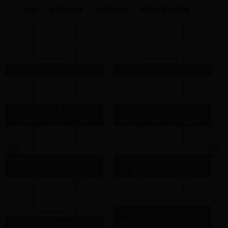
首页
世界杯转播
世界杯虎扑
腾讯世界杯直播
关于 Pinterest
土豆用钱多久到账
牌牌琦传媒直播基地“一起
牌牌琦传媒直播基地“一起
播”曝光！祁天道一亿别墅
播”曝光！祁天道一亿别墅
被曝光，入狱判刑另有阴
被曝光，入狱判刑另有阴
谋？
谋？
牌牌琦传媒直播基地“一起
牌牌琦传媒直播基地“一起
播”曝光！祁天道一亿别墅
播”曝光！祁天道一亿别墅
被曝光，入狱判刑另有阴
被曝光，入狱判刑另有阴
谋？
谋？
牌牌琦传媒直播基地“一起
关于 Pinterest
播”曝光！祁天道一亿别墅